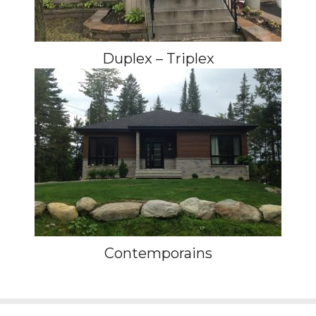
Duplex – Triplex
Contemporains