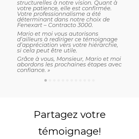
structurelles à notre vision. Quant à
votre patience, elle est confirmée.
Votre professionnalisme a été
déterminant dans notre choix de
Fenexart – Contracto 3000.
Mario et moi vous autorisons
d’ailleurs à rediriger ce témoignage
d’appréciation vers votre hiérarchie,
si cela peut être utile.
Grâce à vous, Monsieur, Mario et moi
abordons les prochaines étapes avec
confiance. »
Partagez votre
témoignage!