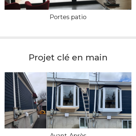
Portes patio
Projet clé en main
Avant-Après