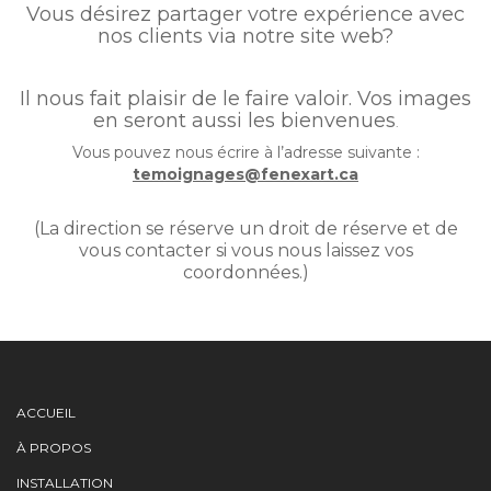
Vous désirez partager votre expérience avec
nos clients via notre site web?
Il nous fait plaisir de le faire valoir. Vos images
en seront aussi les bienvenues
.
Vous pouvez nous écrire à l’adresse suivante :
temoignages@fenexart.ca
(La direction se réserve un droit de réserve et de
vous contacter si vous nous laissez vos
coordonnées.)
ACCUEIL
À PROPOS
INSTALLATION