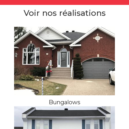
Voir nos réalisations
Bungalows