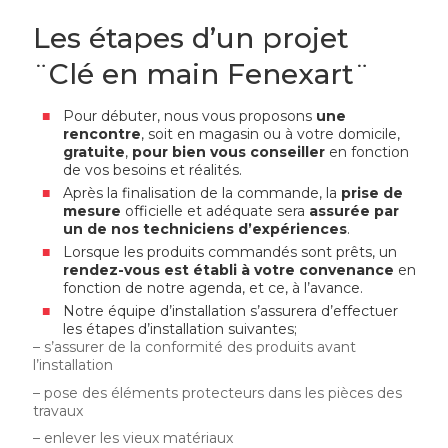
Les étapes d’un projet
¨Clé en main Fenexart¨
Pour débuter, nous vous proposons
une
rencontre
, soit en magasin ou à votre domicile,
gratuite
,
pour bien vous conseiller
en fonction
de vos besoins et réalités.
Après la finalisation de la commande, la
prise de
mesure
officielle et adéquate sera
assurée par
un de nos techniciens d’expériences
.
Lorsque les produits commandés sont prêts, un
rendez-vous est établi à votre convenance
en
fonction de notre agenda, et ce, à l’avance.
Notre équipe d’installation s’assurera d’effectuer
les étapes d’installation suivantes;
– s’assurer de la conformité des produits avant
l’installation
– pose des éléments protecteurs dans les pièces des
travaux
– enlever les vieux matériaux