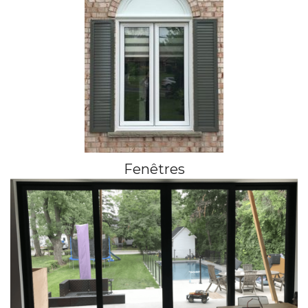
Fenêtres