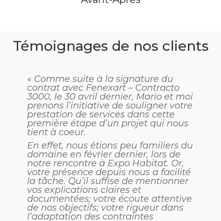
Témoignages de nos clients
« Comme suite à la signature du
contrat avec Fenexart – Contracto
3000, le 30 avril dernier, Mario et moi
prenons l’initiative de souligner votre
prestation de services dans cette
première étape d’un projet qui nous
tient à coeur.
En effet, nous étions peu familiers du
domaine en février dernier, lors de
notre rencontre à Expo Habitat. Or,
votre présence depuis nous a facilité
la tâche. Qu’il suffise de mentionner
vos explications claires et
documentées; votre écoute attentive
de nos objectifs; votre rigueur dans
l’adaptation des contraintes