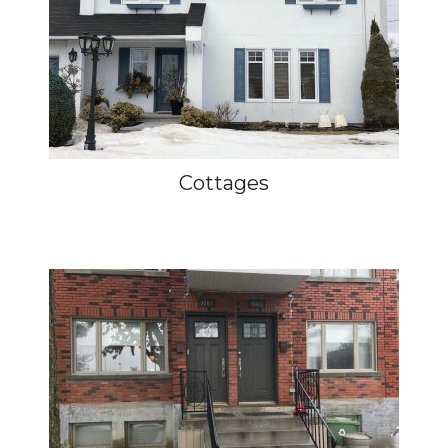
Cottages