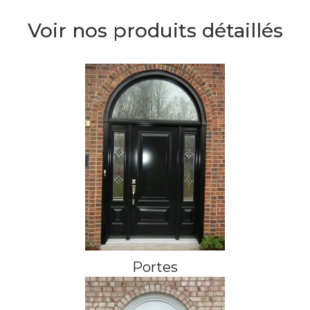
Voir nos produits détaillés
Portes