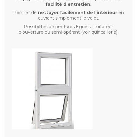
facilité d’entretien.
Permet de
nettoyer facilement de l’intérieur
en
ouvrant simplement le volet.
Possibilités de pentures Egress, limitateur
d’ouverture ou semi-opérant (voir quincaillerie).