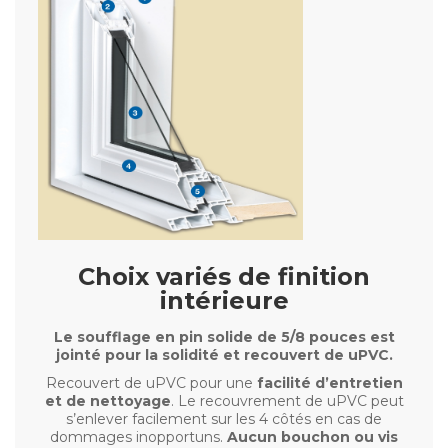
Choix variés de finition
intérieure
Le soufflage en pin solide de 5/8 pouces est
jointé pour la solidité et recouvert de uPVC.
Recouvert de uPVC pour une
facilité d’entretien
et de nettoyage
. Le recouvrement de uPVC peut
s’enlever facilement sur les 4 côtés en cas de
dommages inopportuns.
Aucun bouchon ou vis