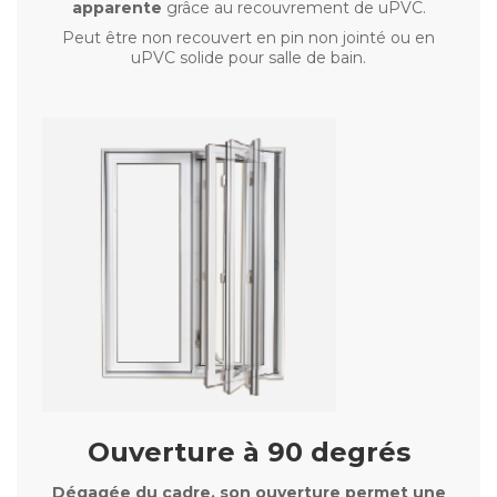
apparente
grâce au recouvrement de uPVC.
Peut être non recouvert en pin non jointé ou en
uPVC solide pour salle de bain.
Ouverture à 90 degrés
Dégagée du cadre, son ouverture permet une