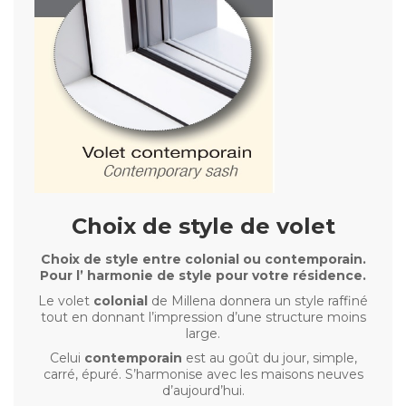
Choix de style de volet
Choix de style entre colonial ou contemporain.
Pour l’ harmonie de style pour votre résidence.
Le volet
colonial
de Millena donnera un style raffiné
tout en donnant l’impression d’une structure moins
large.
Celui
contemporain
est au goût du jour, simple,
carré, épuré. S’harmonise avec les maisons neuves
d’aujourd’hui.