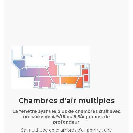
Chambres d’air multiples
La fenêtre ayant le plus de chambres d’air avec
un cadre de 4 9/16 ou 5 3/4 pouces de
profondeur.
Sa multitude de chambres d’air permet une