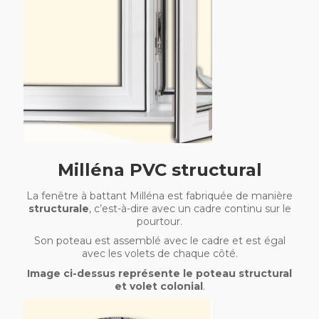
Milléna PVC structural
La fenêtre à battant Milléna est fabriquée de manière
structurale
, c’est-à-dire avec un cadre continu sur le
pourtour.
Son poteau est assemblé avec le cadre et est égal
avec les volets de chaque côté.
Image ci-dessus représente le poteau structural
et volet colonial
.