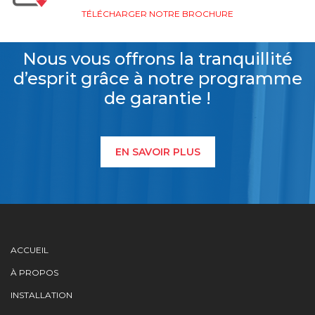
TÉLÉCHARGER NOTRE BROCHURE
Nous vous offrons la tranquillité
d’esprit grâce à notre programme
de garantie !
EN SAVOIR PLUS
ACCUEIL
À PROPOS
INSTALLATION