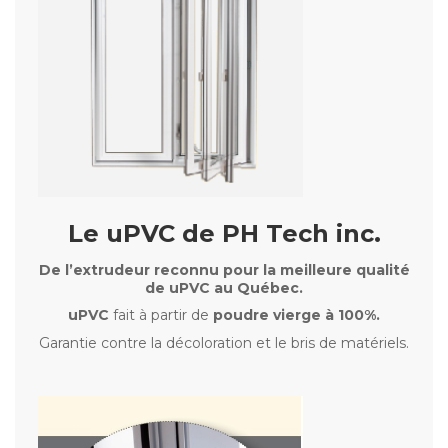
Le uPVC de PH Tech inc.
De l’extrudeur reconnu pour la meilleure qualité
de uPVC au Québec.
uPVC
fait à partir de
poudre vierge à 100%.
Garantie contre la décoloration et le bris de matériels.