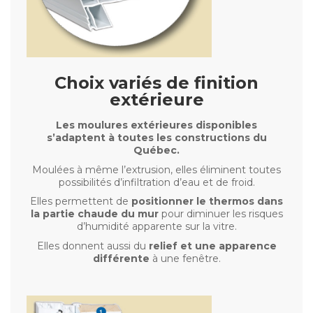
Choix variés de finition
extérieure
Les moulures extérieures disponibles
s’adaptent à toutes les constructions du
Québec.
Moulées à même l’extrusion, elles éliminent toutes
possibilités d’infiltration d’eau et de froid.
Elles permettent de
positionner le thermos dans
la partie chaude du mur
pour diminuer les risques
d’humidité apparente sur la vitre.
Elles donnent aussi du
relief et une apparence
différente
à une fenêtre.