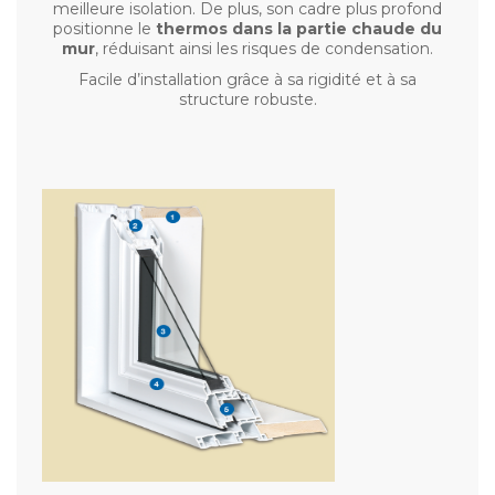
meilleure isolation. De plus, son cadre plus profond
positionne le
thermos dans la partie chaude
du
mur
, réduisant ainsi les risques de condensation.
Facile d’installation grâce à sa rigidité et à sa
structure robuste.