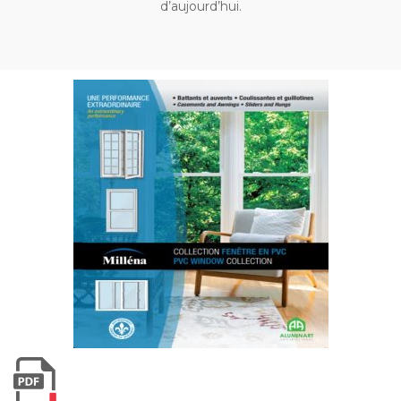
d’aujourd’hui.