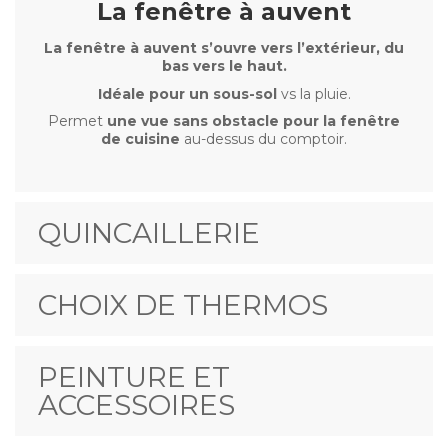
La fenêtre à auvent
La fenêtre à auvent s’ouvre vers l’extérieur, du
bas vers le haut.
Idéale pour un sous-sol
vs la pluie.
Permet
une vue sans obstacle pour la fenêtre
de cuisine
au-dessus du comptoir.
QUINCAILLERIE
CHOIX DE THERMOS
PEINTURE ET
ACCESSOIRES