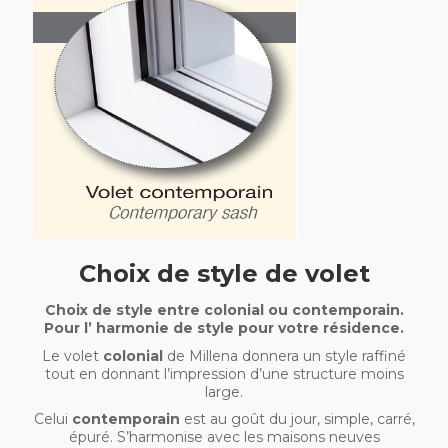
Choix de style de volet
Choix de style entre colonial ou contemporain.
Pour l’ harmonie de style pour votre résidence.
Le volet
colonial
de Millena donnera un style raffiné
tout en donnant l’impression d’une structure moins
large.
Celui
contemporain
est au goût du jour, simple, carré,
épuré. S’harmonise avec les maisons neuves