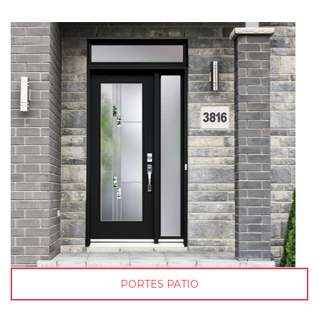
PORTES PATIO