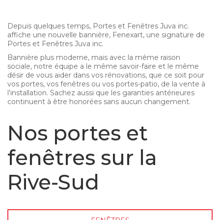
Depuis quelques temps, Portes et Fenêtres Juva inc.
affiche une nouvelle bannière, Fenexart, une signature de
Portes et Fenêtres Juva inc.
Bannière plus moderne, mais avec la même raison
sociale, notre équipe a le même savoir-faire et le même
désir de vous aider dans vos rénovations, que ce soit pour
vos portes, vos fenêtres ou vos portes-patio, de la vente à
l’installation. Sachez aussi que les garanties antérieures
continuent à être honorées sans aucun changement.
Nos portes et
fenêtres sur la
Rive-Sud