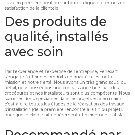
Juva en première position sur toute la ligne en termes de
satisfaction de la clientèle.
Des produits de
qualité, installés
avec soin
Par l’expérience et l’expertise de l’entreprise, Fenexart
s’engage à offrir des produits de qualité : c’est notre
mission et notre fierté. Nous avons un très grand souci du
détail, nous possédons une connaissance hors pair des
procédures et nos installateurs sont plus compétents. Nous
sommes donc spécialisés dans les projets «clé en main»,
c’est-à-dire toutes les étapes de la réalisation des travaux
d’installation (de la première rencontre à la fin du projet),
pour que le client soit entièrement et pleinement satisfait.
Recommandé par