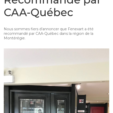
CAA-Québec
Nous sommes fiers d’annoncer que Fenexart a été
recommandé par CAA-Québec dans la région de la
Montérégie.