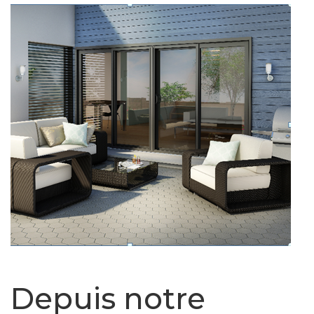
Depuis notre