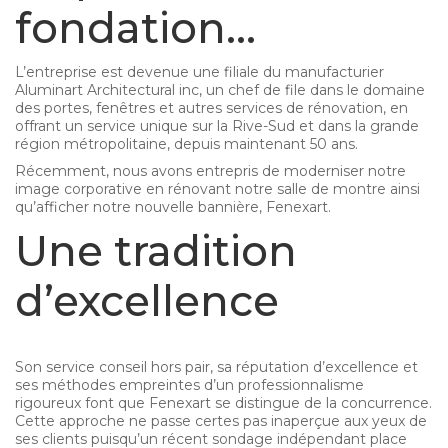
fondation…
L’entreprise est devenue une filiale du manufacturier
Aluminart Architectural inc, un chef de file dans le domaine
des portes, fenêtres et autres services de rénovation, en
offrant un service unique sur la Rive-Sud et dans la grande
région métropolitaine, depuis maintenant 50 ans.
Récemment, nous avons entrepris de moderniser notre
image corporative en rénovant notre salle de montre ainsi
qu’afficher notre nouvelle bannière, Fenexart.
Une tradition
d’excellence
Son service conseil hors pair, sa réputation d’excellence et
ses méthodes empreintes d’un professionnalisme
rigoureux font que Fenexart se distingue de la concurrence.
Cette approche ne passe certes pas inaperçue aux yeux de
ses clients puisqu’un récent sondage indépendant place