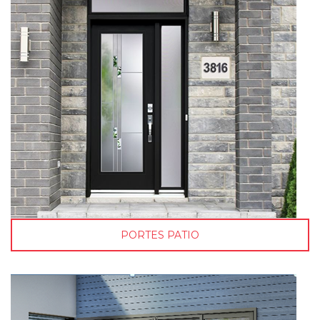
PORTES PATIO