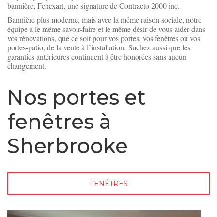
bannière, Fenexart, une signature de Contracto 2000 inc.
Bannière plus moderne, mais avec la même raison sociale,
notre
équipe a le même savoir-faire et le même désir de vous aider dans
vos rénovations, que ce soit pour vos portes, vos fenêtres ou vos
portes-patio, de la vente à l’installation.
Sachez aussi que les
garanties antérieures continuent à être honorées sans aucun
changement.
Nos portes et
fenêtres à
Sherbrooke
FENÊTRES