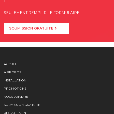
SEULEMENT REMPLIR LE FORMULAIRE
SOUMISSION GRATUITE
ACCUEIL
À PROPOS
INSTALLATION
PROMOTIONS
NOUS JOINDRE
SOUMISSION GRATUITE
RECRUTEMENT