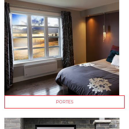
PORTES