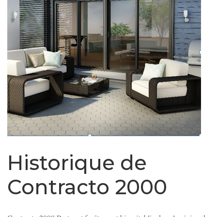
Historique de
Contracto 2000